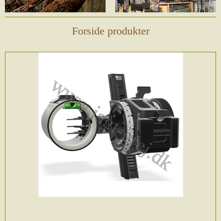
Forside produkter