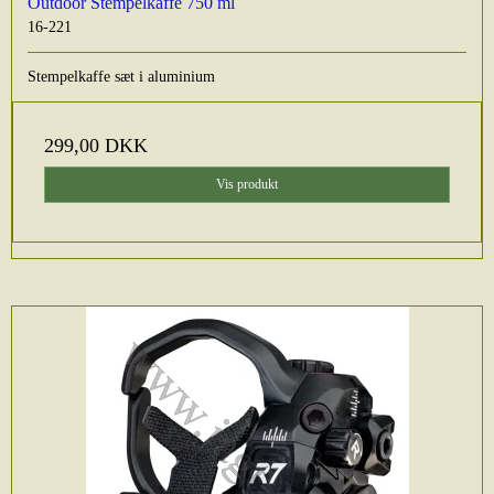
Outdoor Stempelkaffe 750 ml
16-221
Stempelkaffe sæt i aluminium
299,00 DKK
Vis produkt