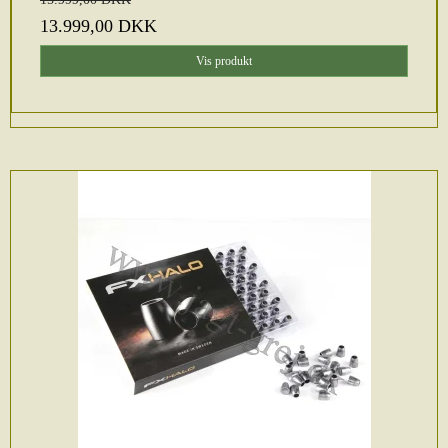
13.999,00 DKK
Vis produkt