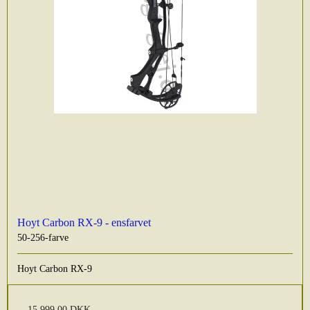
Hoyt Carbon RX-9 - ensfarvet
50-256-farve
Hoyt Carbon RX-9
15.999,00 DKK