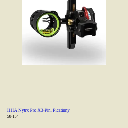
HHA Nytrx Pro X3-Pin, Picatinny
58-154