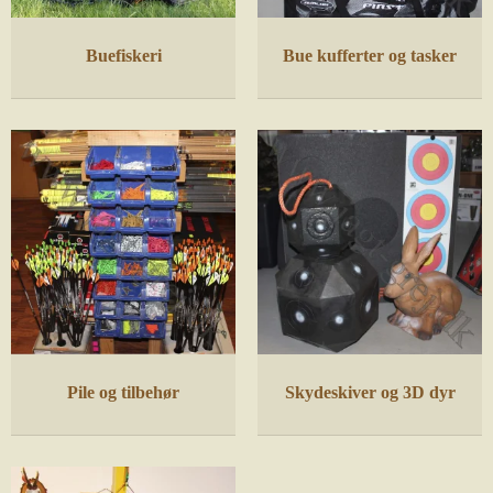
Buefiskeri
Bue kufferter og tasker
Pile og tilbehør
Skydeskiver og 3D dyr