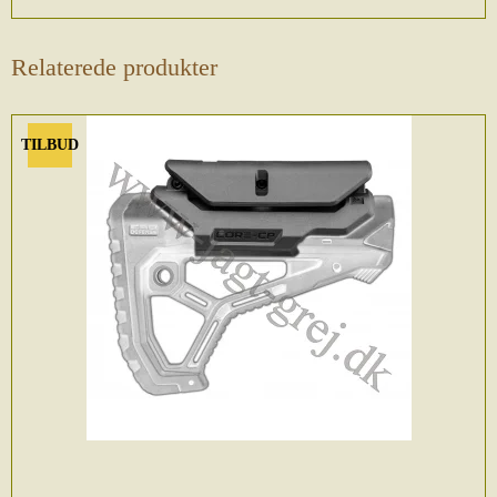
Relaterede produkter
TILBUD