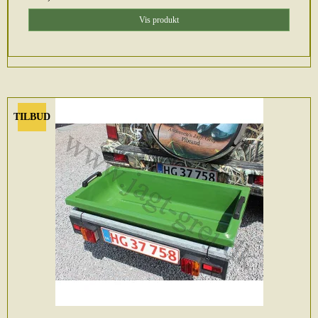
Vis produkt
TILBUD