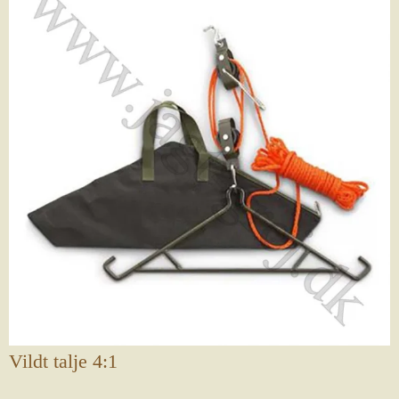
Vildt talje 4:1