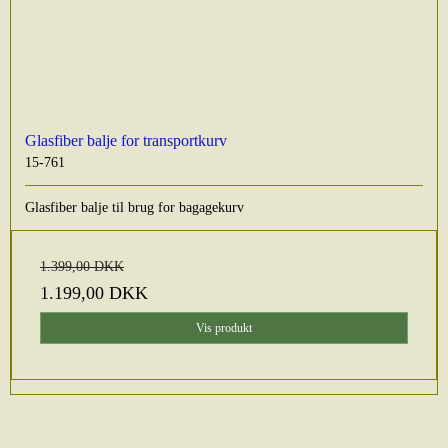
Glasfiber balje for transportkurv
15-761
Glasfiber balje til brug for bagagekurv
1.399,00 DKK
1.199,00 DKK
Vis produkt