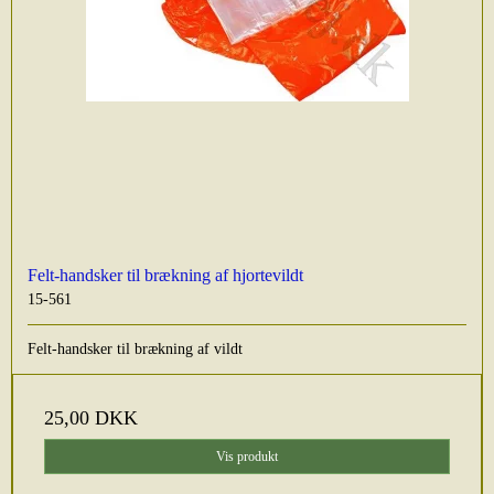
Felt-handsker til brækning af hjortevildt
15-561
Felt-handsker til brækning af vildt
25,00 DKK
Vis produkt