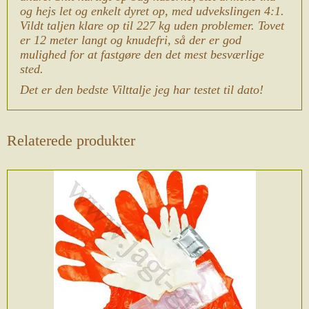
og hejs let og enkelt dyret op, med udvekslingen 4:1.
Vildt taljen klare op til 227 kg uden problemer. Tovet
er 12 meter langt og knudefri, så der er god
mulighed for at fastgøre den det mest besværlige
sted.
Det er den bedste Vilttalje jeg har testet til dato!
Relaterede produkter