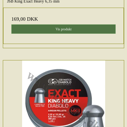
JSB King Exact Heavy 6,35 mm
169,00 DKK
Vis produkt