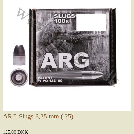
ARG Slugs 6,35 mm (.25)
125,00 DKK