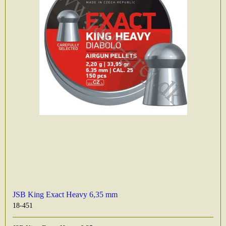
JSB King Exact Heavy 6,35 mm
18-451