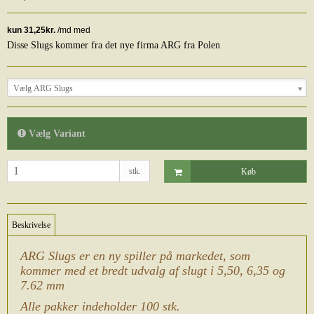
Disse Slugs kommer fra det nye firma ARG fra Polen
Vælg ARG Slugs
Vælg Variant
stk.
Køb
Beskrivelse
ARG Slugs er en ny spiller på markedet, som
kommer med et bredt udvalg af slugt i 5,50, 6,35 og
7.62 mm
Alle pakker indeholder 100 stk.