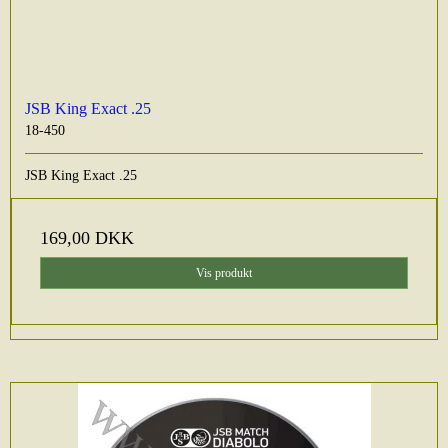
JSB King Exact .25
18-450
JSB King Exact .25
169,00 DKK
Vis produkt