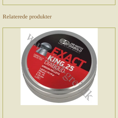
Relaterede produkter