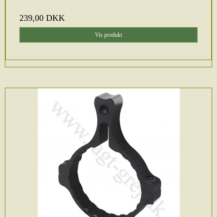
239,00 DKK
Vis produkt