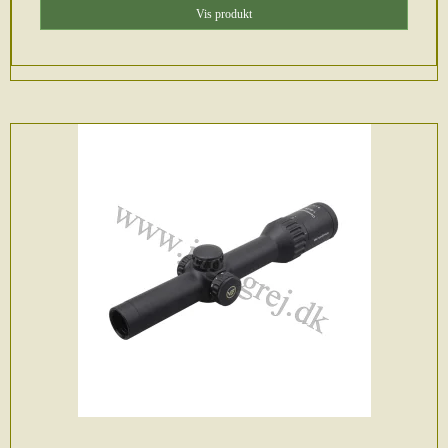
Vis produkt