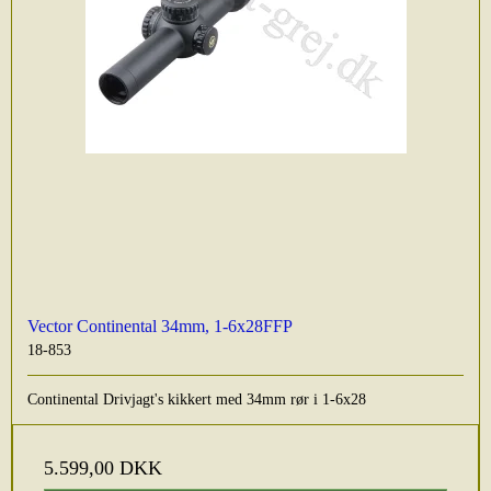
Vector Continental 34mm, 1-6x28FFP
18-853
Continental Drivjagt's kikkert med 34mm rør i 1-6x28
5.599,00 DKK