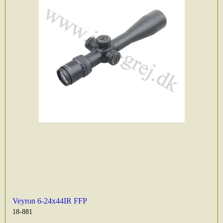
Veyron 6-24x44IR FFP
18-881