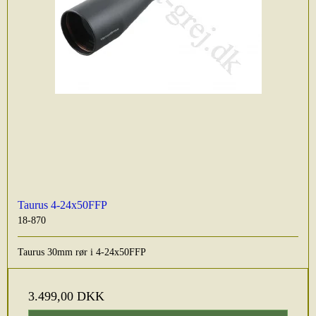
Taurus 4-24x50FFP
18-870
Taurus 30mm rør i 4-24x50FFP
3.499,00 DKK