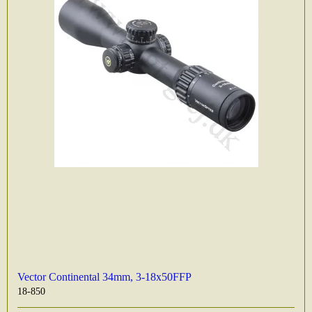
Vector Continental 34mm, 3-18x50FFP
18-850