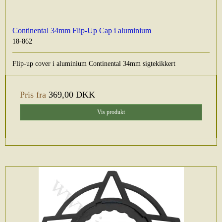
Continental 34mm Flip-Up Cap i aluminium
18-862
Flip-up cover i aluminium Continental 34mm sigtekikkert
Pris fra
369,00 DKK
Vis produkt