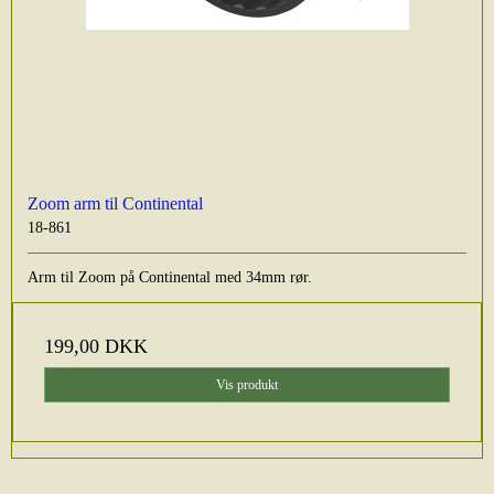
Zoom arm til Continental
18-861
Arm til Zoom på Continental med 34mm rør.
199,00 DKK
Vis produkt