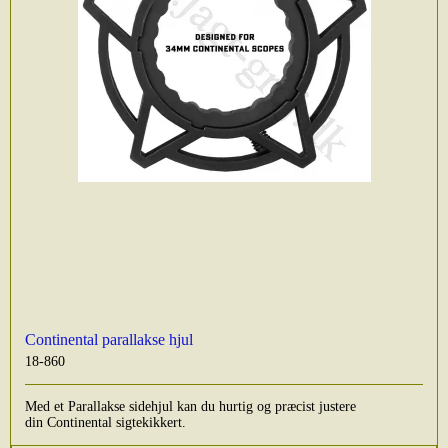
Continental parallakse hjul
18-860
Med et Parallakse sidehjul kan du hurtig og præcist justere
din Continental sigtekikkert.