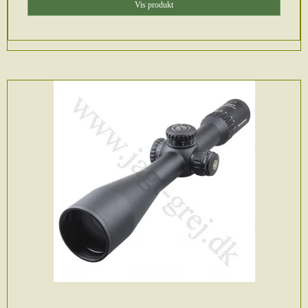
Vis produkt