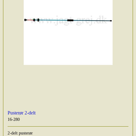
Pusterør 2-delt
16-280
2-delt pusterør