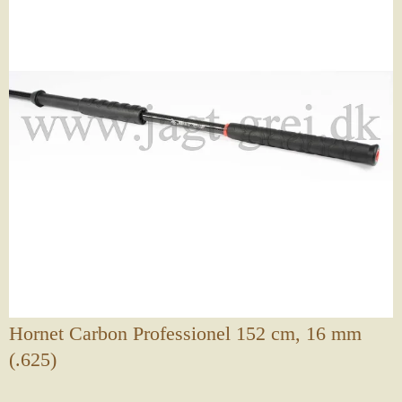
Hornet Carbon Professionel 152 cm, 16 mm
(.625)