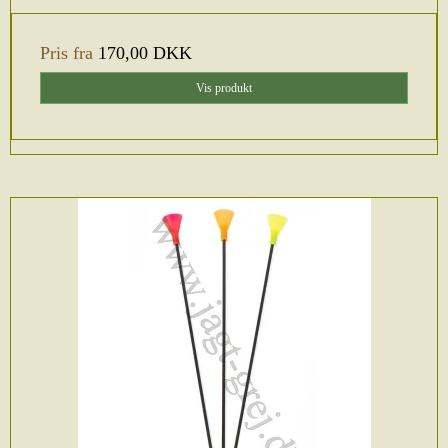
Pris fra
170,00 DKK
Vis produkt