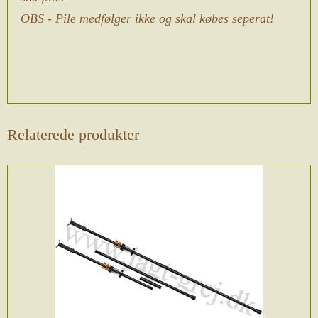
OBS - Pile medfølger ikke og skal købes seperat!
Relaterede produkter