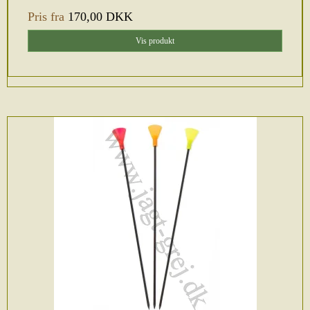
Pris fra
170,00 DKK
Vis produkt