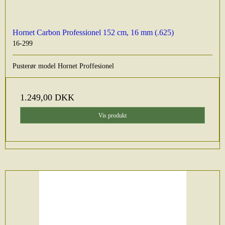
Hornet Carbon Professionel 152 cm, 16 mm (.625)
16-299
Pusterør model Hornet Proffesionel
1.249,00 DKK
Vis produkt