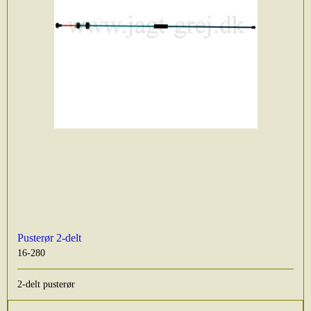
Pusterør 2-delt
16-280
2-delt pusterør