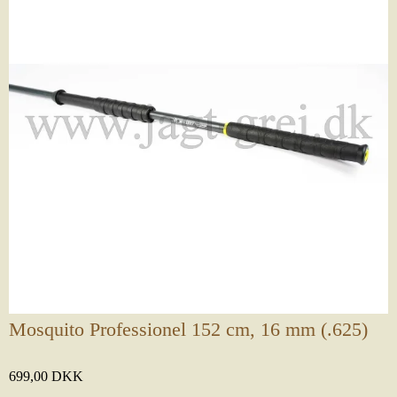
Mosquito Professionel 152 cm, 16 mm (.625)
699,00 DKK