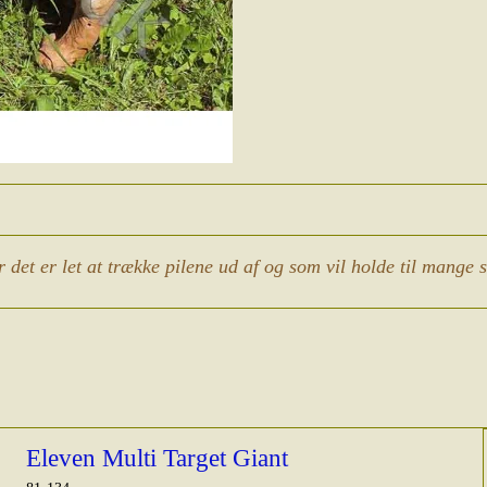
 det er let at trække pilene ud af og som vil holde til mange 
Eleven Multi Target Giant