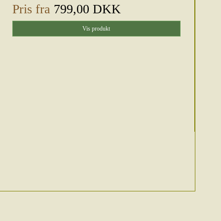
Pris fra
799,00 DKK
Vis produkt