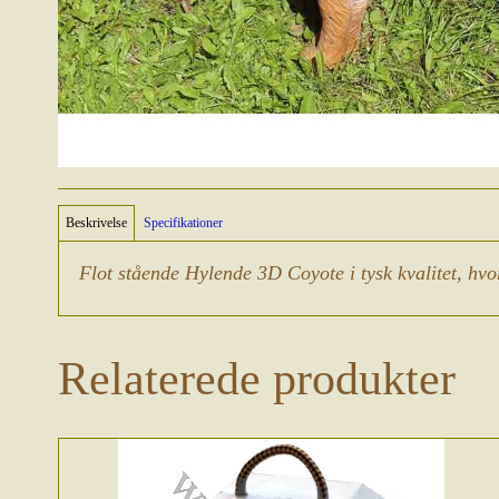
Beskrivelse
Specifikationer
Flot stående Hylende 3D Coyote i tysk kvalitet, hvor
Relaterede produkter