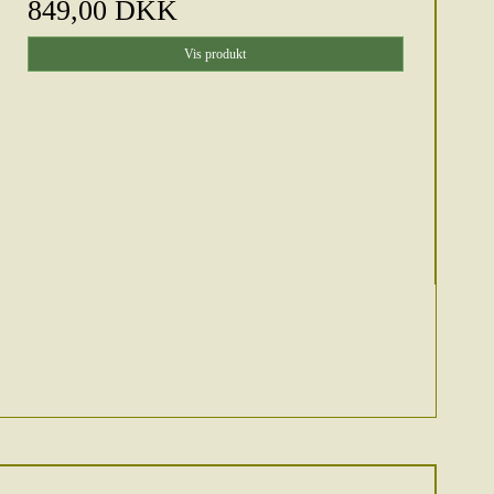
849,00 DKK
Vis produkt