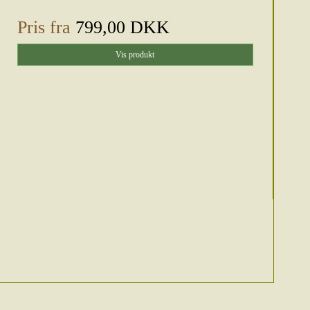
Pris fra
799,00 DKK
Vis produkt