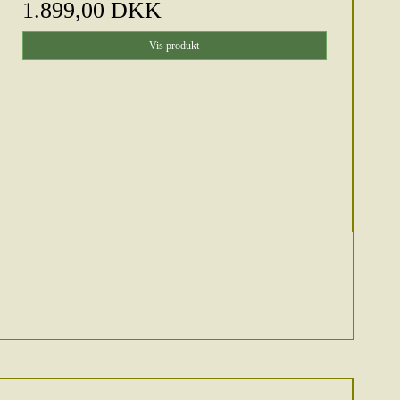
1.899,00 DKK
Vis produkt