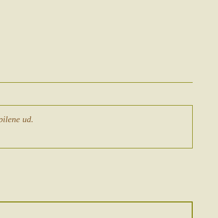
pilene ud.