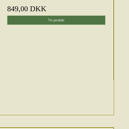
849,00 DKK
Vis produkt