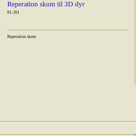
Reperation skum til 3D dyr
81-201
Reperation skum