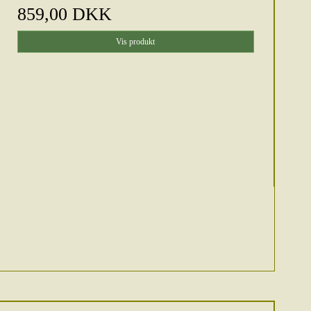
859,00 DKK
Vis produkt