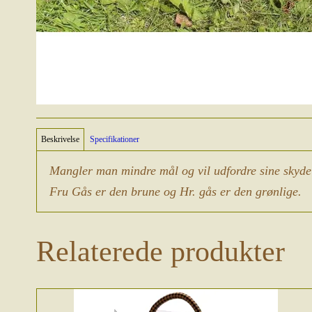
Beskrivelse
Specifikationer
Mangler man mindre mål og vil udfordre sine skyde e
Fru Gås er den brune og Hr. gås er den grønlige.
Relaterede produkter