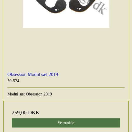
Obsession Modul sæt 2019
50-524
Modul sæt Obsession 2019
259,00 DKK
Vis produkt