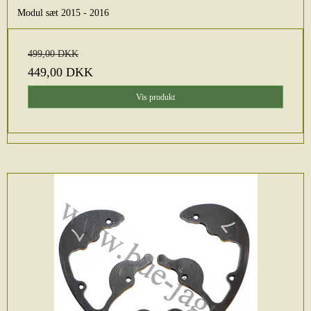
Modul sæt 2015 - 2016
499,00 DKK
449,00 DKK
Vis produkt