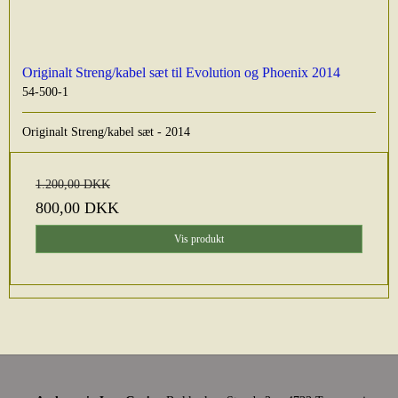
Originalt Streng/kabel sæt til Evolution og Phoenix 2014
54-500-1
Originalt Streng/kabel sæt - 2014
1.200,00 DKK
800,00 DKK
Vis produkt