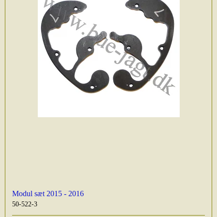
Modul sæt 2015 - 2016
50-522-3