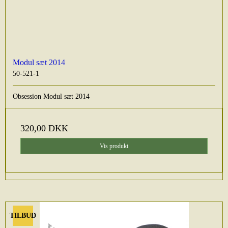
Modul sæt 2014
50-521-1
Obsession Modul sæt 2014
320,00 DKK
Vis produkt
TILBUD