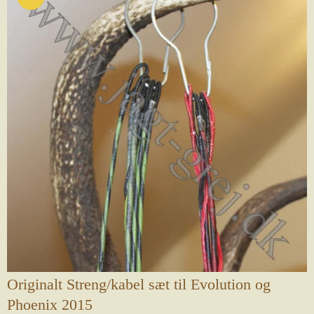
Originalt Streng/kabel sæt til Evolution og
Phoenix 2015