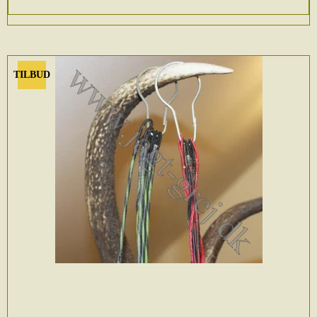
TILBUD