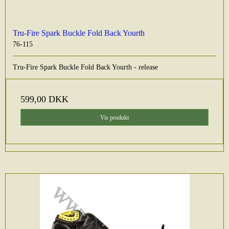
Tru-Fire Spark Buckle Fold Back Yourth
76-115
Tru-Fire Spark Buckle Fold Back Yourth - release
599,00 DKK
Vis produkt