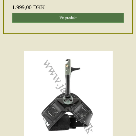
1.999,00 DKK
Vis produkt