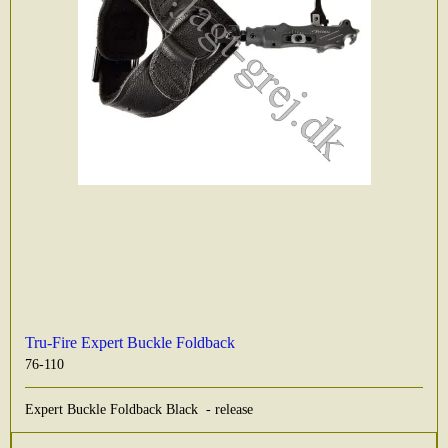
Tru-Fire Expert Buckle Foldback
76-110
Expert Buckle Foldback Black - release